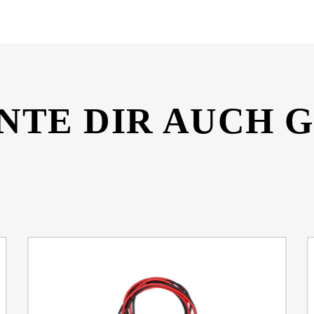
NTE DIR AUCH 