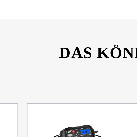
DAS KÖN