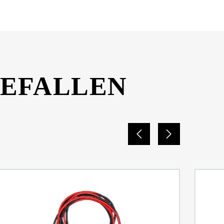
GEFALLEN