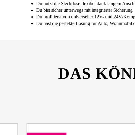
Du nutzt die Steckdose flexibel dank langem Ansch
Du bist sicher unterwegs mit integrierter Sicherung
Du profitierst von universeller 12V- und 24V-Kompat
Du hast die perfekte Lösung für Auto, Wohnmobi
DAS KÖN