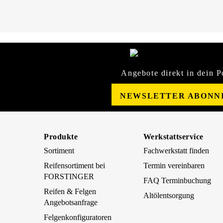
Angebote direkt in dein P
NEWSLETTER ABONN
Produkte
Werkstattservice
Sortiment
Fachwerkstatt finden
Reifensortiment bei
Termin vereinbaren
FORSTINGER
FAQ Terminbuchung
Reifen & Felgen
Altölentsorgung
Angebotsanfrage
Felgenkonfiguratoren