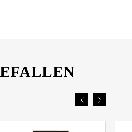
GEFALLEN