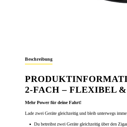
Beschreibung
PRODUKTINFORMATI
2-FACH – FLEXIBEL 
Mehr Power für deine Fahrt!
Lade zwei Geräte gleichzeitig und bleib unterwegs immer b
Du betreibst zwei Geräte gleichzeitig über den Zig