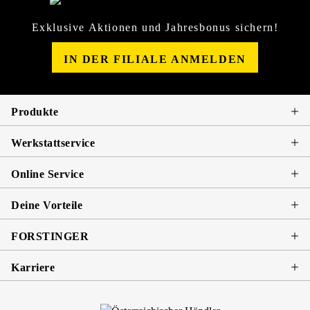
Exklusive Aktionen und Jahresbonus sichern!
IN DER FILIALE ANMELDEN
Produkte
Werkstattservice
Online Service
Deine Vorteile
FORSTINGER
Karriere