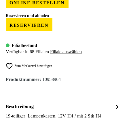
ONLINE BESTELLEN
Reservieren und abholen
RESERVIEREN
Filialbestand
Verfügbar in 68 Filialen
Filiale auswählen
Zum Merkzettel hinzufügen
Produktnummer:
10958964
Beschreibung
19-teiliger .Lampenkasten. 12V H4 / mit 2 Stk H4