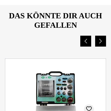
DAS KÖNNTE DIR AUCH
GEFALLEN