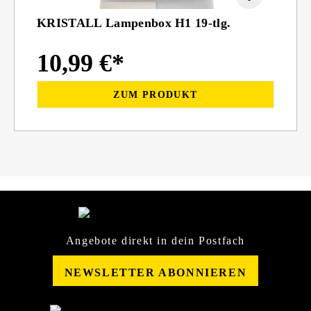
KRISTALL Lampenbox H1 19-tlg.
10,99 €*
ZUM PRODUKT
Angebote direkt in dein Postfach
NEWSLETTER ABONNIEREN