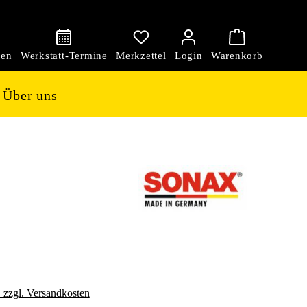
den
Über uns
. zzgl. Versandkosten