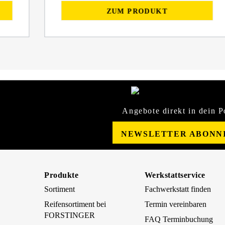
ZUM PRODUKT
Angebote direkt in dein P
NEWSLETTER ABONN
Produkte
Werkstattservice
Sortiment
Fachwerkstatt finden
Reifensortiment bei
Termin vereinbaren
FORSTINGER
FAQ Terminbuchung