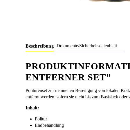
Dokumente/Sicherheitsdatenblatt
Beschreibung
PRODUKTINFORMATI
ENTFERNER SET"
Politurenset zur manuellen Beseitigung von lokalen Krat
entfernt werden, sofern sie nicht bis zum Basislack oder
Inhalt:
Politur
Endbehandlung