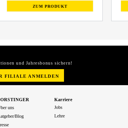
ZUM PRODUKT
tionen und Jahresbonus sichern!
ER FILIALE ANMELDEN
FORSTINGER
Karriere
Jobs
ber uns
Lehre
atgeber/Blog
resse