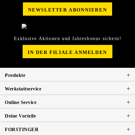
NEWSLETTER ABONNIEREN
Exklusive Aktionen und Jahresbonus sichern!
IN DER FILIALE ANMELDEN
Produkte
Werkstattservice
Online Service
Deine Vorteile
FORSTINGER