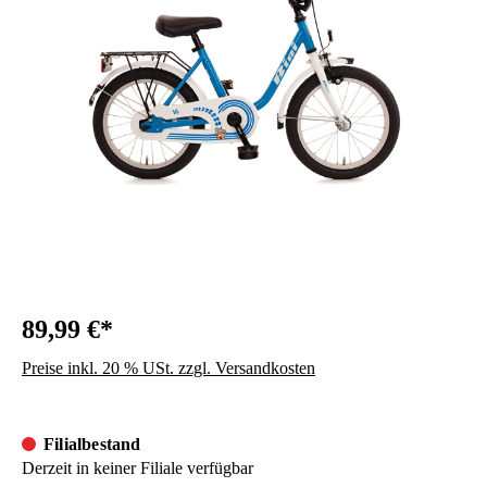
89,99 €*
Preise inkl. 20 % USt. zzgl. Versandkosten
Filialbestand
Derzeit in keiner Filiale verfügbar