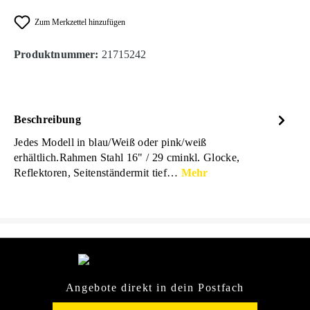
Zum Merkzettel hinzufügen
Produktnummer:
21715242
Beschreibung
Jedes Modell in blau/Weiß oder pink/weiß
erhältlich.Rahmen Stahl 16" / 29 cminkl. Glocke,
Reflektoren, Seitenständermit tief…
Mehr
Angebote direkt in dein Postfach