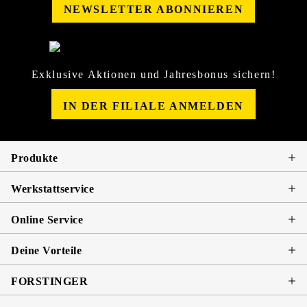
NEWSLETTER ABONNIEREN
Exklusive Aktionen und Jahresbonus sichern!
IN DER FILIALE ANMELDEN
Produkte
Werkstattservice
Online Service
Deine Vorteile
FORSTINGER