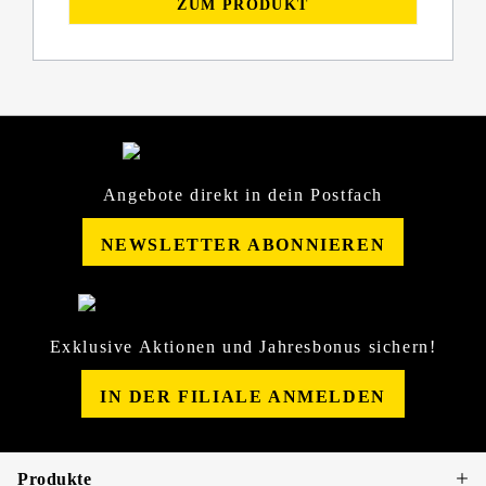
ZUM PRODUKT
Angebote direkt in dein Postfach
NEWSLETTER ABONNIEREN
Exklusive Aktionen und Jahresbonus sichern!
IN DER FILIALE ANMELDEN
Produkte