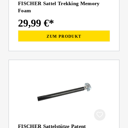
FISCHER Sattel Trekking Memory
Foam
29,99 €*
ZUM PRODUKT
FISCHER Sattelstütze Patent