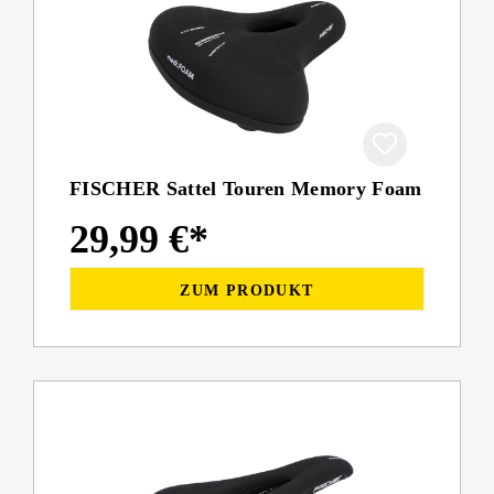
FISCHER Sattel Touren Memory Foam
29,99 €*
ZUM PRODUKT