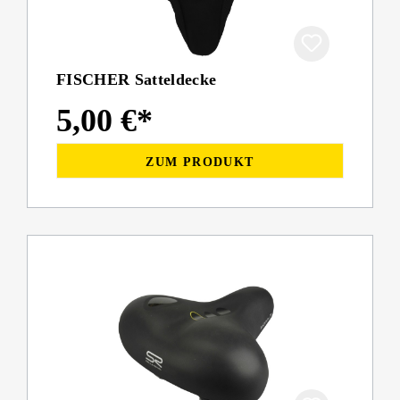
FISCHER Satteldecke
5,00 €*
ZUM PRODUKT