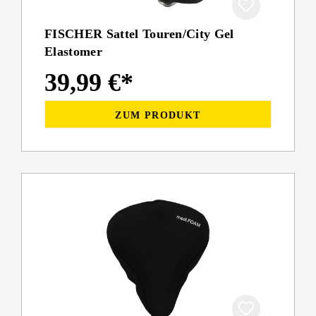
FISCHER Sattel Touren/City Gel
Elastomer
39,99 €*
ZUM PRODUKT