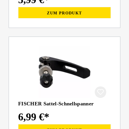
ZUM PRODUKT
FISCHER Sattel-Schnellspanner
6,99 €*