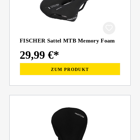
FISCHER Sattel MTB Memory Foam
29,99 €*
ZUM PRODUKT