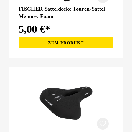
FISCHER Satteldecke Touren-Sattel
Memory Foam
5,00 €*
ZUM PRODUKT