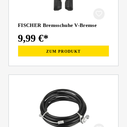
FISCHER Bremsschuhe V-Bremse
9,99 €*
ZUM PRODUKT