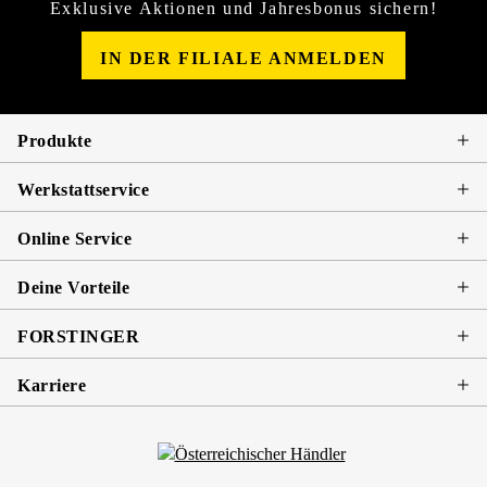
Exklusive Aktionen und Jahresbonus sichern!
IN DER FILIALE ANMELDEN
Produkte
Werkstattservice
Online Service
Deine Vorteile
FORSTINGER
Karriere