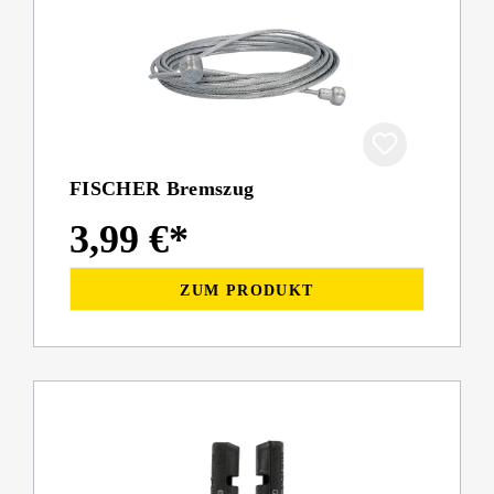
FISCHER Bremszug
3,99 €*
ZUM PRODUKT