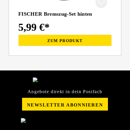
FISCHER Bremszug-Set hinten
5,99 €*
ZUM PRODUKT
Angebote direkt in dein Postfach
NEWSLETTER ABONNIEREN