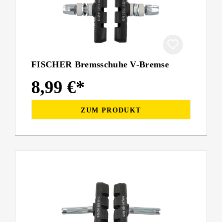
FISCHER Bremsschuhe V-Bremse
8,99 €*
ZUM PRODUKT