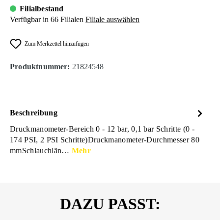
Filialbestand
Verfügbar in 66 Filialen
Filiale auswählen
Zum Merkzettel hinzufügen
Produktnummer:
21824548
Beschreibung
Druckmanometer-Bereich 0 - 12 bar, 0,1 bar Schritte (0 -
174 PSI, 2 PSI Schritte)Druckmanometer-Durchmesser 80
mmSchlauchlän…
Mehr
DAZU PASST: