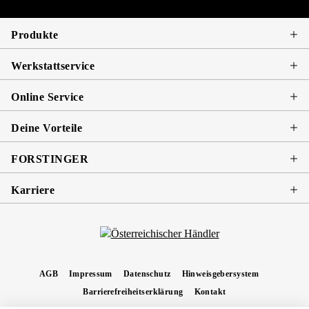
Produkte
Werkstattservice
Online Service
Deine Vorteile
FORSTINGER
Karriere
AGB
Impressum
Datenschutz
Hinweisgebersystem
Barrierefreiheitserklärung
Kontakt