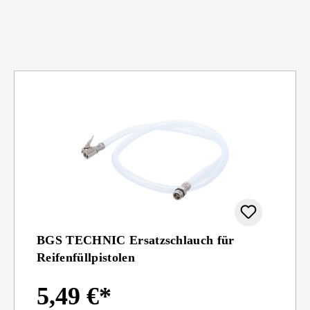
BGS TECHNIC Ersatzschlauch für
Reifenfüllpistolen
5,49 €*