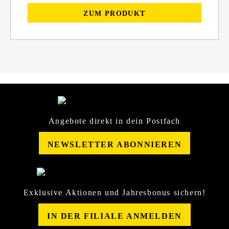
ZUM PRODUKT
Angebote direkt in dein Postfach
NEWSLETTER ABONNIEREN
Exklusive Aktionen und Jahresbonus sichern!
IN DER FILIALE ANMELDEN