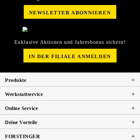
NEWSLETTER ABONNIEREN
Exklusive Aktionen und Jahresbonus sichern!
IN DER FILIALE ANMELDEN
Produkte
Werkstattservice
Online Service
Deine Vorteile
FORSTINGER