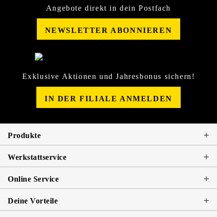
Angebote direkt in dein Postfach
NEWSLETTER ABONNIEREN
Exklusive Aktionen und Jahresbonus sichern!
IN DER FILIALE ANMELDEN
Produkte
Werkstattservice
Online Service
Deine Vorteile