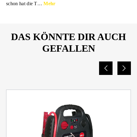
schon hat die T…
Mehr
DAS KÖNNTE DIR AUCH
GEFALLEN