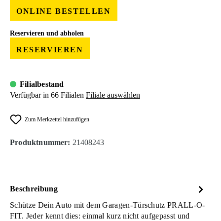
ONLINE BESTELLEN
Reservieren und abholen
RESERVIEREN
Filialbestand
Verfügbar in 66 Filialen
Filiale auswählen
Zum Merkzettel hinzufügen
Produktnummer:
21408243
Beschreibung
Schütze Dein Auto mit dem Garagen-Türschutz PRALL-O-
FIT. Jeder kennt dies: einmal kurz nicht aufgepasst und