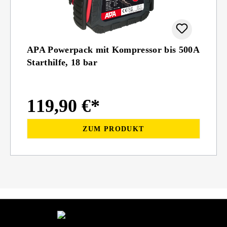
APA Powerpack mit Kompressor bis 500A
Starthilfe, 18 bar
119,90 €*
ZUM PRODUKT