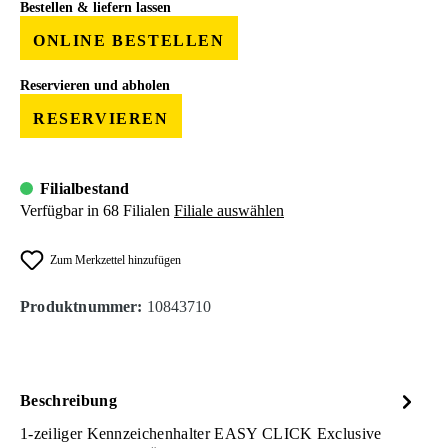
Bestellen & liefern lassen
ONLINE BESTELLEN
Reservieren und abholen
RESERVIEREN
Filialbestand
Verfügbar in 68 Filialen
Filiale auswählen
Zum Merkzettel hinzufügen
Produktnummer:
10843710
Beschreibung
1-zeiliger Kennzeichenhalter EASY CLICK Exclusive