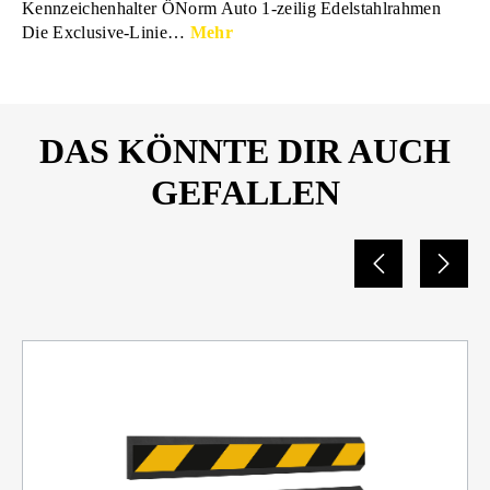
Kennzeichenhalter ÖNorm Auto 1-zeilig Edelstahlrahmen
Die Exclusive-Linie…
Mehr
DAS KÖNNTE DIR AUCH
GEFALLEN