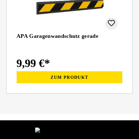
APA Garagenwandschutz gerade
9,99 €*
ZUM PRODUKT