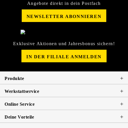
Angebote direkt in dein Postfach
NEWSLETTER ABONNIEREN
Exklusive Aktionen und Jahresbonus sichern!
IN DER FILIALE ANMELDEN
Produkte
Werkstattservice
Online Service
Deine Vorteile