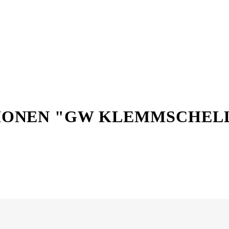
ONEN "GW KLEMMSCHELL