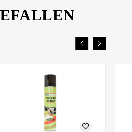
GEFALLEN