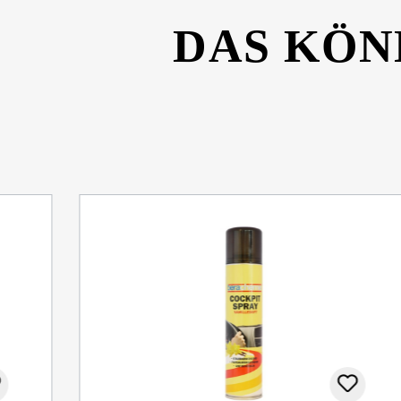
DAS KÖN