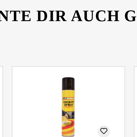
NTE DIR AUCH 