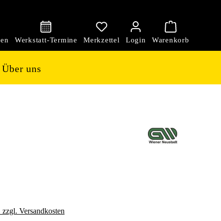
den
Über uns
. zzgl. Versandkosten