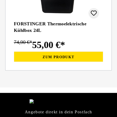
FORSTINGER Thermoelektrische
Kühlbox 24L
74,90 €*
55,00 €*
ZUM PRODUKT
Angebote direkt in dein Postfach