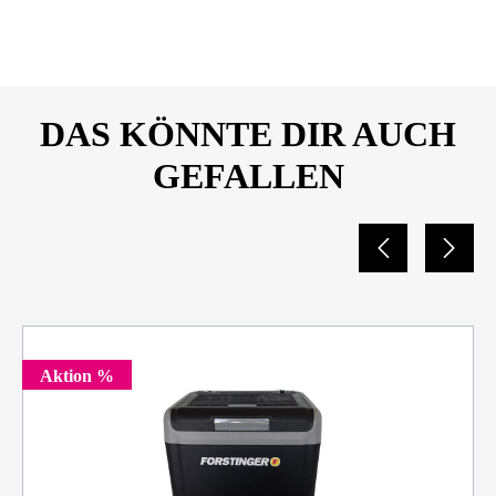
DAS KÖNNTE DIR AUCH
GEFALLEN
Aktion %