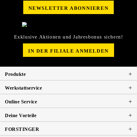
NEWSLETTER ABONNIEREN
Exklusive Aktionen und Jahresbonus sichern!
IN DER FILIALE ANMELDEN
Produkte
Werkstattservice
Online Service
Deine Vorteile
FORSTINGER