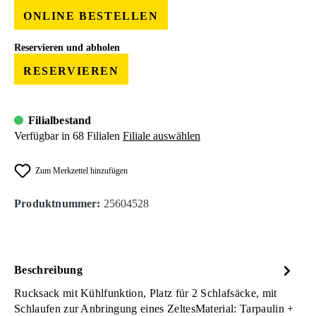
ONLINE BESTELLEN
Reservieren und abholen
RESERVIEREN
Filialbestand
Verfügbar in 68 Filialen
Filiale auswählen
Zum Merkzettel hinzufügen
Produktnummer:
25604528
Beschreibung
Rucksack mit Kühlfunktion, Platz für 2 Schlafsäcke, mit
Schlaufen zur Anbringung eines ZeltesMaterial: Tarpaulin +