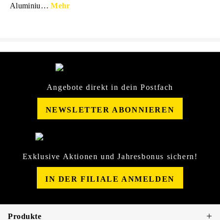
Aluminiu…
Mehr
Angebote direkt in dein Postfach
NEWSLETTER ABONNIEREN
Exklusive Aktionen und Jahresbonus sichern!
IN DER FILIALE ANMELDEN
Produkte