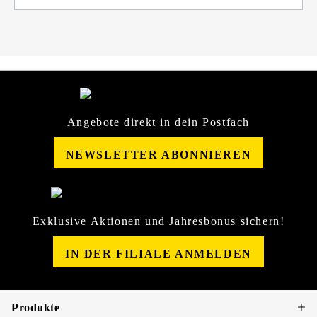
Angebote direkt in dein Postfach
NEWSLETTER ABONNIEREN
Exklusive Aktionen und Jahresbonus sichern!
IN DER FILIALE ANMELDEN
Produkte