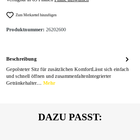
Zum Merkzettel hinzufügen
Produktnummer:
26202600
Beschreibung
Gepolsteter Sitz für zusätzlichen KomfortLässt sich einfach
und schnell öffnen und zusammenfaltenIntegrierter
Getränkehalter…
Mehr
DAZU PASST: