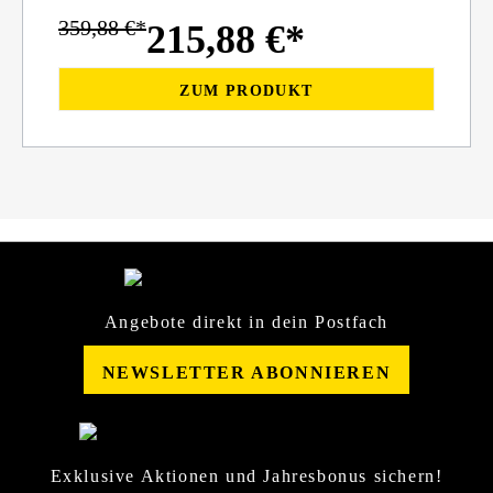
359,88 €*
215,88 €*
ZUM PRODUKT
Angebote direkt in dein Postfach
NEWSLETTER ABONNIEREN
Exklusive Aktionen und Jahresbonus sichern!