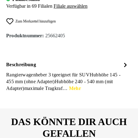
Verfügbar in 69 Filialen
Filiale auswählen
Zum Merkzettel hinzufügen
Produktnummer:
25662405
Beschreibung
Rangierwagenheber 3 tgeeignet für SUVHubhöhe 145 -
455 mm (ohne Adapter)Hubhöhe 240 - 540 mm (mit
Adapter)maximale Tragkraf…
Mehr
DAS KÖNNTE DIR AUCH
GEFALLEN