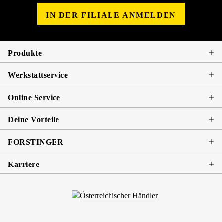
IN DER FILIALE ANMELDEN
Produkte
Werkstattservice
Online Service
Deine Vorteile
FORSTINGER
Karriere