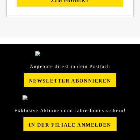
ZUM PRODUKT
Angebote direkt in dein Postfach
NEWSLETTER ABONNIEREN
Exklusive Aktionen und Jahresbonus sichern!
IN DER FILIALE ANMELDEN