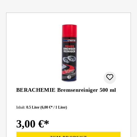
BERACHEMIE Bremsenreiniger 500 ml
Inhalt:
0.5 Liter
(6,00 €* / 1 Liter)
3,00 €*