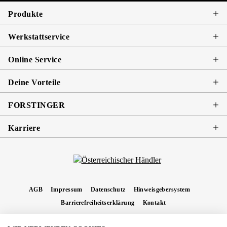
Produkte
Werkstattservice
Online Service
Deine Vorteile
FORSTINGER
Karriere
AGB
Impressum
Datenschutz
Hinweisgebersystem
Barrierefreiheitserklärung
Kontakt