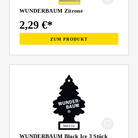
WUNDERBAUM Zitrone
2,29 €*
ZUM PRODUKT
WUNDERBAUM Black Ice 3 Stück