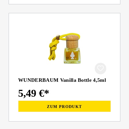
WUNDERBAUM Vanilla Bottle 4,5ml
5,49 €*
ZUM PRODUKT