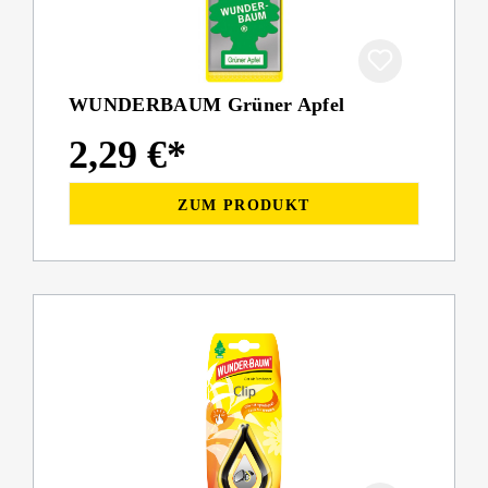
WUNDERBAUM Grüner Apfel
2,29 €*
ZUM PRODUKT