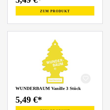
ZUM PRODUKT
WUNDERBAUM Vanille 3 Stück
5,49 €*