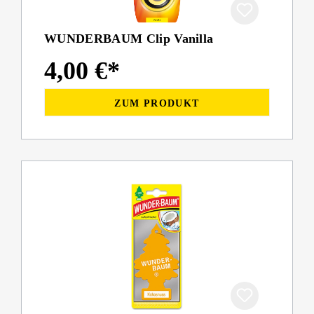
WUNDERBAUM Clip Vanilla
4,00 €*
ZUM PRODUKT