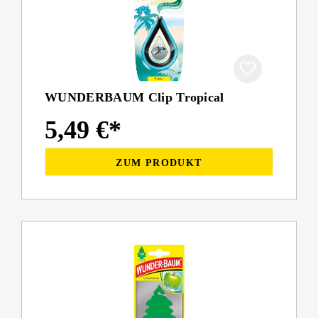
WUNDERBAUM Clip Tropical
5,49 €*
ZUM PRODUKT