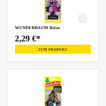
WUNDERBAUM Relax
2,29 €*
ZUM PRODUKT