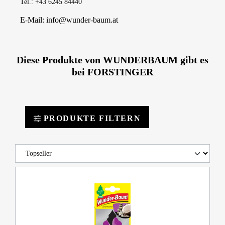
Tel.: +43 6245 84440
E-Mail: info@wunder-baum.at
Diese Produkte von WUNDERBAUM gibt es
bei FORSTINGER
PRODUKTE FILTERN