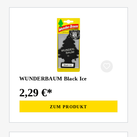
WUNDERBAUM Black Ice
2,29 €*
ZUM PRODUKT