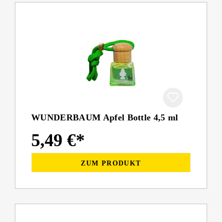
WUNDERBAUM Apfel Bottle 4,5 ml
5,49 €*
ZUM PRODUKT