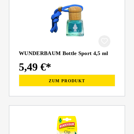
WUNDERBAUM Bottle Sport 4,5 ml
5,49 €*
ZUM PRODUKT