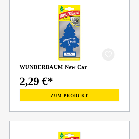
WUNDERBAUM New Car
2,29 €*
ZUM PRODUKT