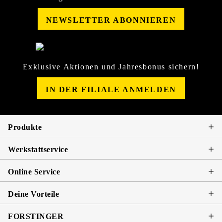
NEWSLETTER ABONNIEREN
Exklusive Aktionen und Jahresbonus sichern!
IN DER FILIALE ANMELDEN
Produkte
Werkstattservice
Online Service
Deine Vorteile
FORSTINGER