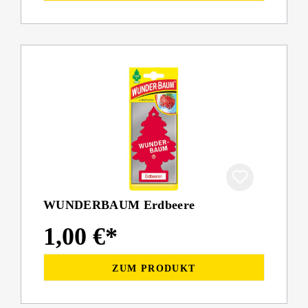
WUNDERBAUM Erdbeere
1,00 €*
ZUM PRODUKT