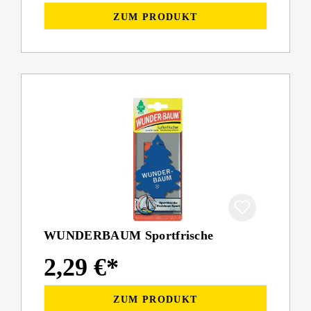
ZUM PRODUKT
WUNDERBAUM Sportfrische
2,29 €*
ZUM PRODUKT