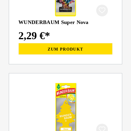
WUNDERBAUM Super Nova
2,29 €*
ZUM PRODUKT