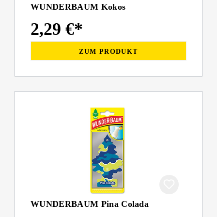
WUNDERBAUM Kokos
2,29 €*
ZUM PRODUKT
WUNDERBAUM Pina Colada