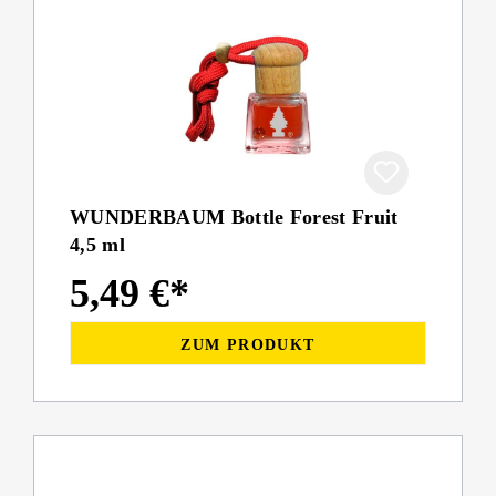
WUNDERBAUM Bottle Forest Fruit
4,5 ml
5,49 €*
ZUM PRODUKT