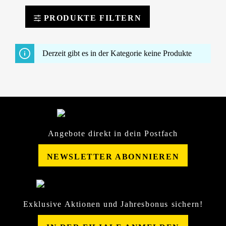
PRODUKTE FILTERN
Derzeit gibt es in der Kategorie keine Produkte
Angebote direkt in dein Postfach
NEWSLETTER ABONNIEREN
Exklusive Aktionen und Jahresbonus sichern!