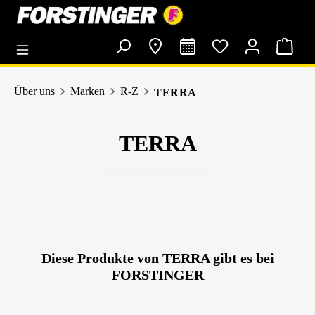
alt springen
Über uns
Marken
R-Z
TERRA
TERRA
Diese Produkte von TERRA gibt es bei
FORSTINGER