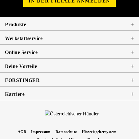
IN DER FILIALE ANMELDEN
Produkte
Werkstattservice
Online Service
Deine Vorteile
FORSTINGER
Karriere
AGB
Impressum
Datenschutz
Hinweisgebersystem