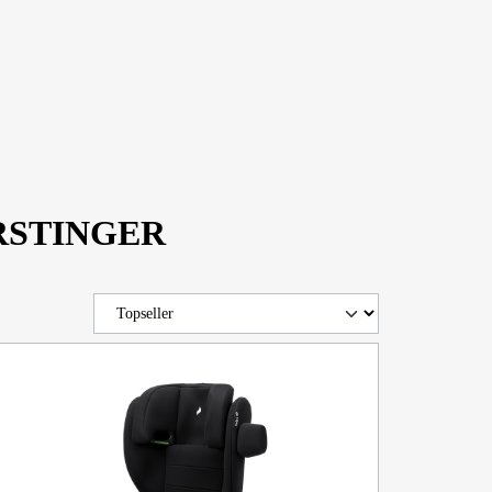
FORSTINGER