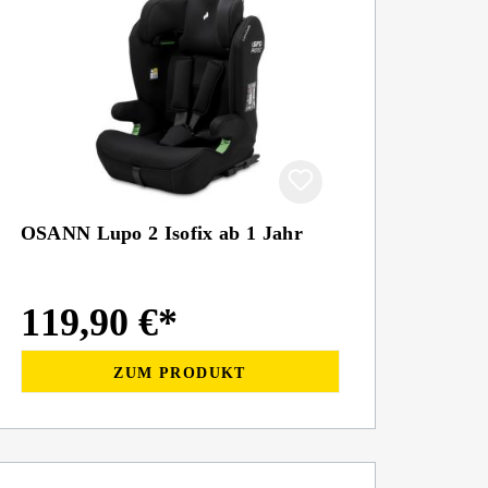
OSANN Lupo 2 Isofix ab 1 Jahr
119,90 €*
ZUM PRODUKT