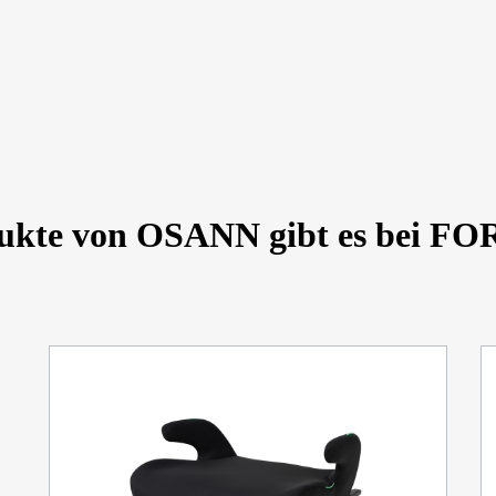
dukte von OSANN gibt es bei 