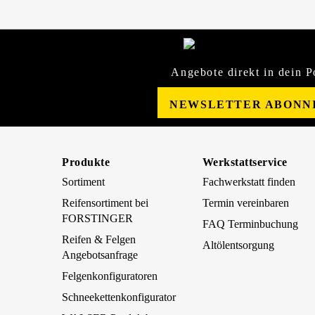
Angebote direkt in dein P
NEWSLETTER ABONN
Produkte
Werkstattservice
Sortiment
Fachwerkstatt finden
Reifensortiment bei
Termin vereinbaren
FORSTINGER
FAQ Terminbuchung
Reifen & Felgen
Altölentsorgung
Angebotsanfrage
Felgenkonfiguratoren
Schneekettenkonfigurator