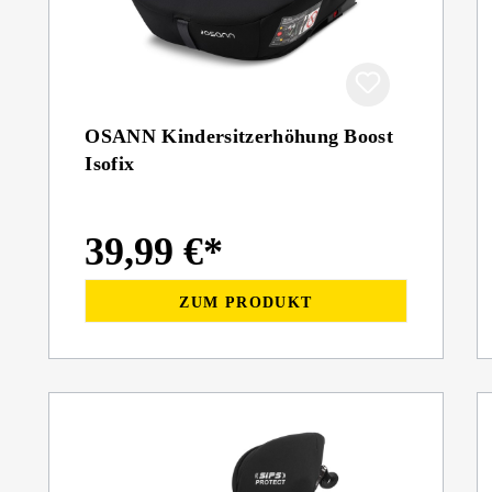
OSANN Kindersitzerhöhung Boost
Isofix
39,99 €*
ZUM PRODUKT