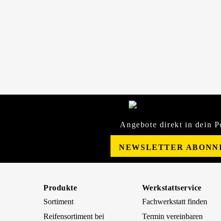
Angebote direkt in dein P
NEWSLETTER ABONN
Produkte
Werkstattservice
Sortiment
Fachwerkstatt finden
Reifensortiment bei
Termin vereinbaren