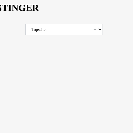
ORSTINGER