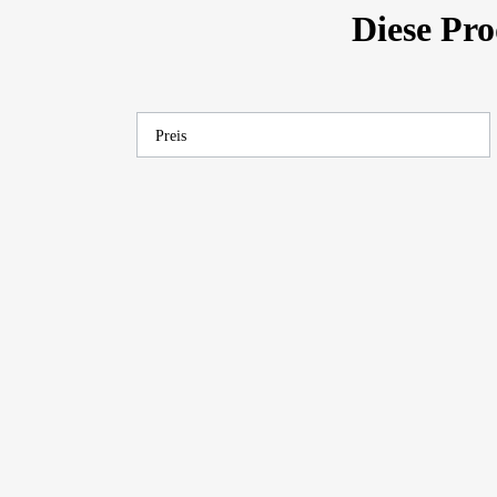
Diese Pr
Preis