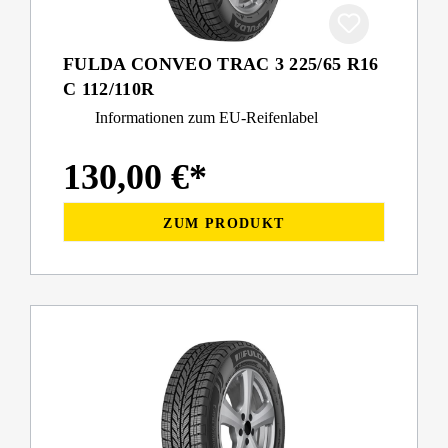
FULDA CONVEO TRAC 3 225/65 R16
C 112/110R
Informationen zum EU-Reifenlabel
130,00 €*
ZUM PRODUKT