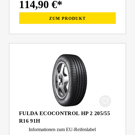
114,90 €*
ZUM PRODUKT
FULDA ECOCONTROL HP 2 205/55
R16 91H
Informationen zum EU-Reifenlabel