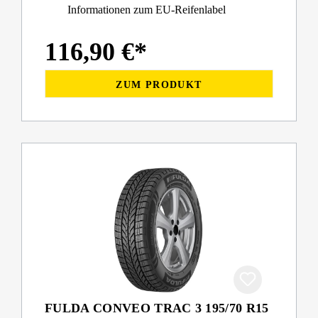
Informationen zum EU-Reifenlabel
116,90 €*
ZUM PRODUKT
FULDA CONVEO TRAC 3 195/70 R15