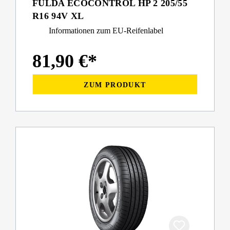
FULDA ECOCONTROL HP 2 205/55
R16 94V XL
Informationen zum EU-Reifenlabel
81,90 €*
ZUM PRODUKT