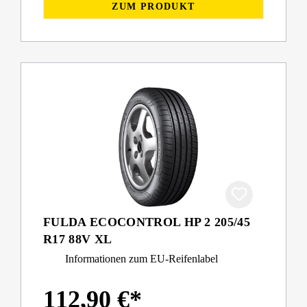
ZUM PRODUKT
FULDA ECOCONTROL HP 2 205/45
R17 88V XL
Informationen zum EU-Reifenlabel
112,90 €*