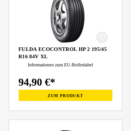
FULDA ECOCONTROL HP 2 195/45
R16 84V XL
Informationen zum EU-Reifenlabel
94,90 €*
ZUM PRODUKT