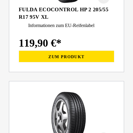
FULDA ECOCONTROL HP 2 205/55
R17 95V XL
Informationen zum EU-Reifenlabel
119,90 €*
ZUM PRODUKT