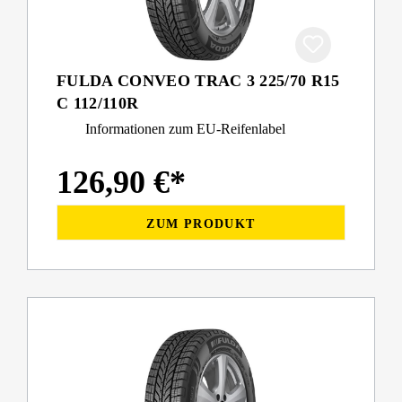
FULDA CONVEO TRAC 3 225/70 R15
C 112/110R
Informationen zum EU-Reifenlabel
126,90 €*
ZUM PRODUKT