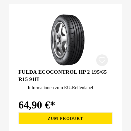
FULDA ECOCONTROL HP 2 195/65
R15 91H
Informationen zum EU-Reifenlabel
64,90 €*
ZUM PRODUKT