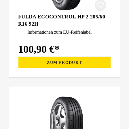
FULDA ECOCONTROL HP 2 205/60
R16 92H
Informationen zum EU-Reifenlabel
100,90 €*
ZUM PRODUKT