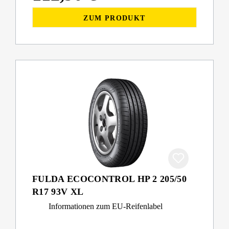
ZUM PRODUKT
FULDA ECOCONTROL HP 2 205/50
R17 93V XL
Informationen zum EU-Reifenlabel