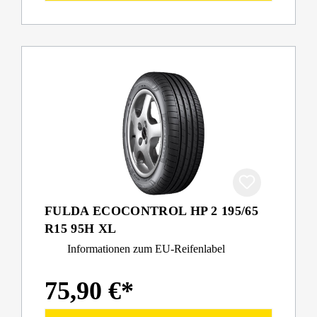
FULDA ECOCONTROL HP 2 195/65
R15 95H XL
Informationen zum EU-Reifenlabel
75,90 €*