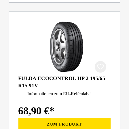
FULDA ECOCONTROL HP 2 195/65
R15 91V
Informationen zum EU-Reifenlabel
68,90 €*
ZUM PRODUKT