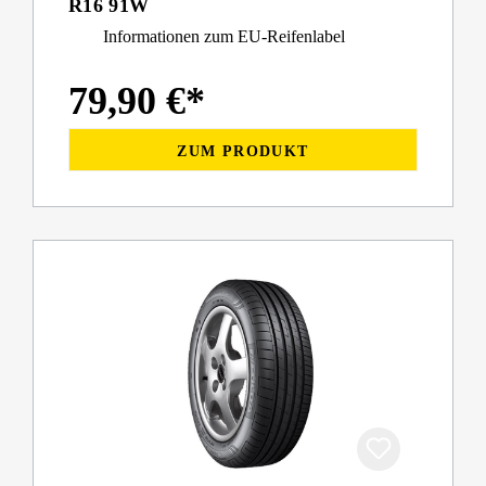
R16 91W
Informationen zum EU-Reifenlabel
79,90 €*
ZUM PRODUKT