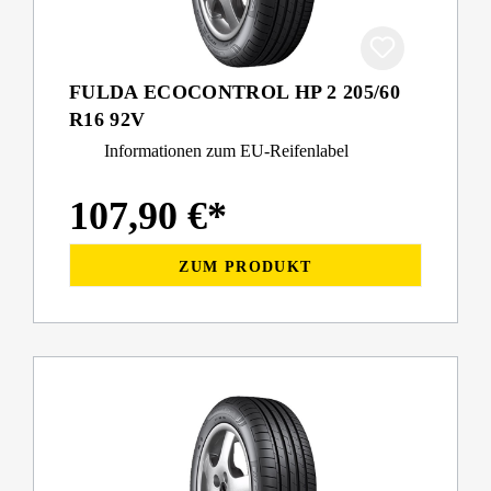
FULDA ECOCONTROL HP 2 205/60
R16 92V
Informationen zum EU-Reifenlabel
107,90 €*
ZUM PRODUKT