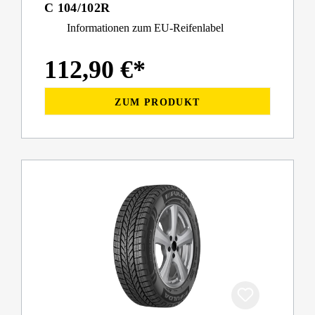
C 104/102R
Informationen zum EU-Reifenlabel
112,90 €*
ZUM PRODUKT