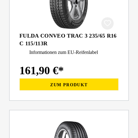
FULDA CONVEO TRAC 3 235/65 R16
C 115/113R
Informationen zum EU-Reifenlabel
161,90 €*
ZUM PRODUKT