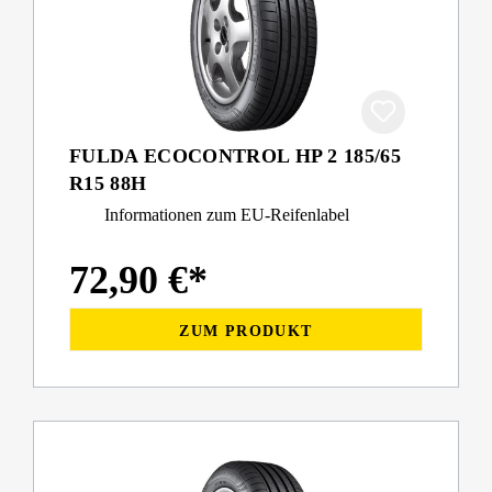
FULDA ECOCONTROL HP 2 185/65
R15 88H
Informationen zum EU-Reifenlabel
72,90 €*
ZUM PRODUKT