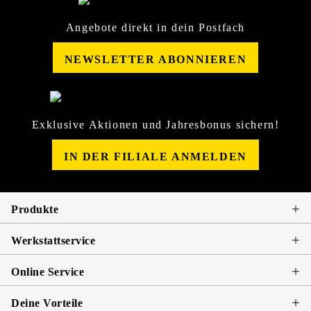
Angebote direkt in dein Postfach
NEWSLETTER ABONNIEREN
Exklusive Aktionen und Jahresbonus sichern!
IN DER FILIALE ANMELDEN
Produkte
Werkstattservice
Online Service
Deine Vorteile