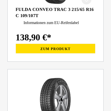
FULDA CONVEO TRAC 3 215/65 R16
C 109/107T
Informationen zum EU-Reifenlabel
138,90 €*
ZUM PRODUKT