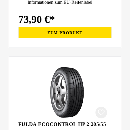
Informationen zum EU-Reifenlabel
73,90 €*
ZUM PRODUKT
FULDA ECOCONTROL HP 2 205/55