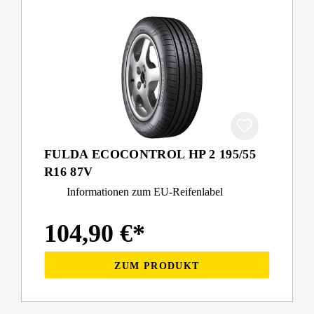
FULDA ECOCONTROL HP 2 195/55
R16 87V
Informationen zum EU-Reifenlabel
104,90 €*
ZUM PRODUKT