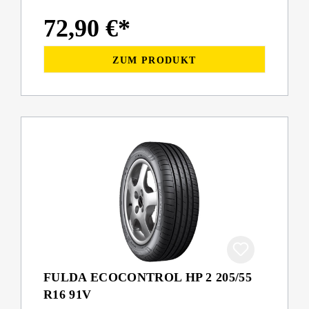
72,90 €*
ZUM PRODUKT
FULDA ECOCONTROL HP 2 205/55
R16 91V