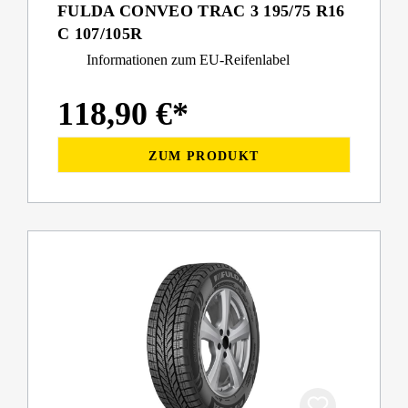
FULDA CONVEO TRAC 3 195/75 R16
C 107/105R
Informationen zum EU-Reifenlabel
118,90 €*
ZUM PRODUKT