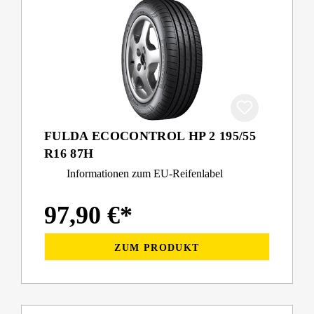
FULDA ECOCONTROL HP 2 195/55
R16 87H
Informationen zum EU-Reifenlabel
97,90 €*
ZUM PRODUKT