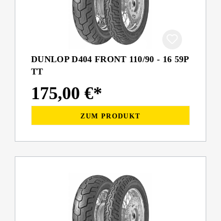
DUNLOP D404 FRONT 110/90 - 16 59P
TT
175,00 €*
ZUM PRODUKT