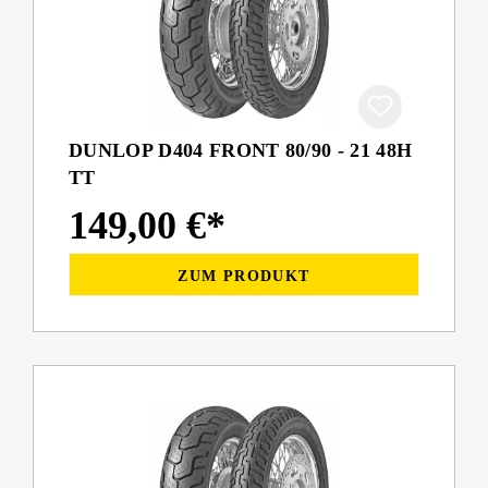
DUNLOP D404 FRONT 80/90 - 21 48H
TT
149,00 €*
ZUM PRODUKT