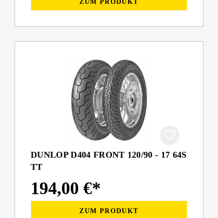
ZUM PRODUKT
DUNLOP D404 FRONT 120/90 - 17 64S
TT
194,00 €*
ZUM PRODUKT