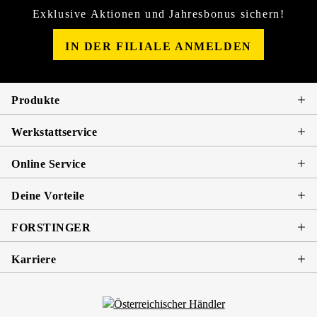
Exklusive Aktionen und Jahresbonus sichern!
IN DER FILIALE ANMELDEN
Produkte
Werkstattservice
Online Service
Deine Vorteile
FORSTINGER
Karriere