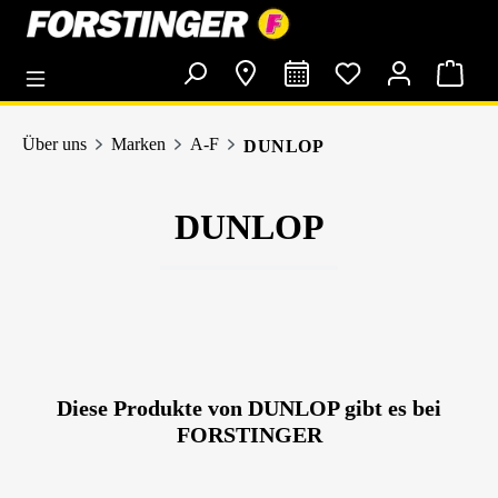
alt springen
Über uns
Marken
A-F
DUNLOP
DUNLOP
Diese Produkte von DUNLOP gibt es bei
FORSTINGER