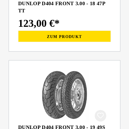
DUNLOP D404 FRONT 3.00 - 18 47P
TT
123,00 €*
ZUM PRODUKT
DUNLOP D404 FRONT 3.00 - 19 49S