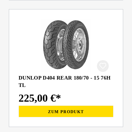
DUNLOP D404 REAR 180/70 - 15 76H
TL
225,00 €*
ZUM PRODUKT