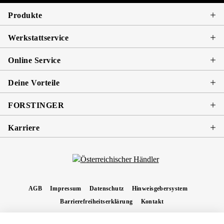
Produkte
Werkstattservice
Online Service
Deine Vorteile
FORSTINGER
Karriere
AGB
Impressum
Datenschutz
Hinweisgebersystem
Barrierefreiheitserklärung
Kontakt