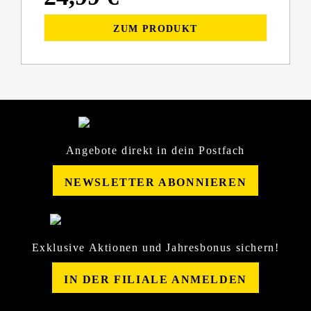
ZUM PRODUKT
Angebote direkt in dein Postfach
NEWSLETTER ABONNIEREN
Exklusive Aktionen und Jahresbonus sichern!
IN DER FILIALE ANMELDEN