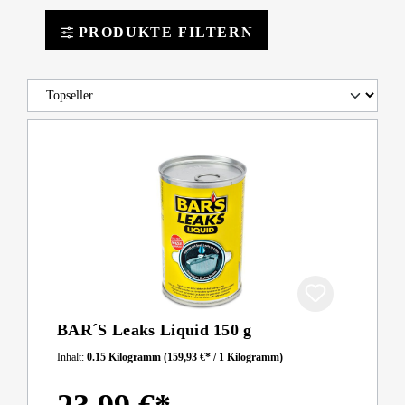
PRODUKTE FILTERN
BAR´S Leaks Liquid 150 g
Inhalt:
0.15 Kilogramm
(159,93 €* / 1 Kilogramm)