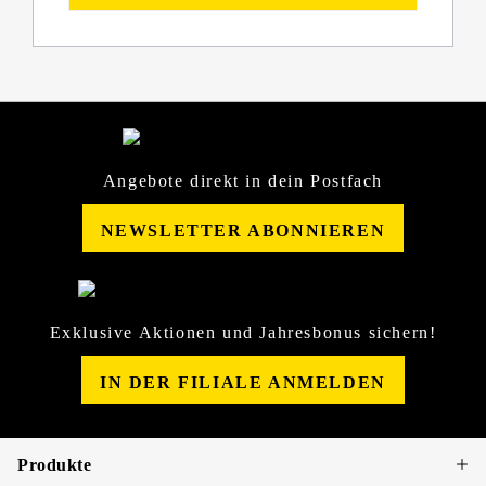
Angebote direkt in dein Postfach
NEWSLETTER ABONNIEREN
Exklusive Aktionen und Jahresbonus sichern!
IN DER FILIALE ANMELDEN
Produkte