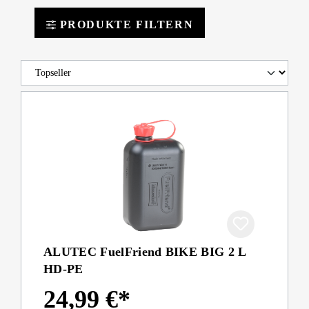
PRODUKTE FILTERN
ALUTEC FuelFriend BIKE BIG 2 L
HD-PE
24,99 €*