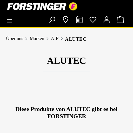
alt springen
Über uns
Marken
A-F
ALUTEC
ALUTEC
Diese Produkte von ALUTEC gibt es bei
FORSTINGER