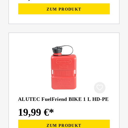
ZUM PRODUKT
ALUTEC FuelFriend BIKE 1 L HD-PE
19,99 €*
ZUM PRODUKT