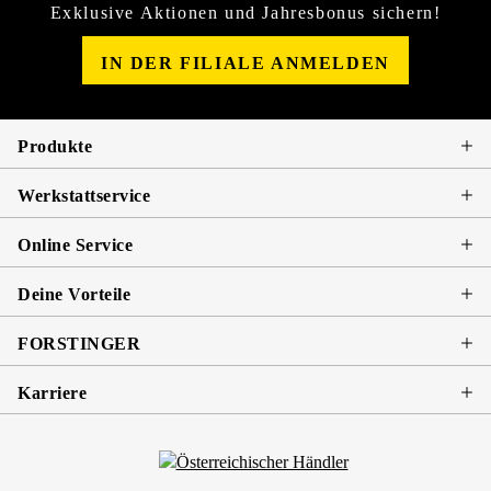
Exklusive Aktionen und Jahresbonus sichern!
IN DER FILIALE ANMELDEN
Produkte
Werkstattservice
Online Service
Deine Vorteile
FORSTINGER
Karriere