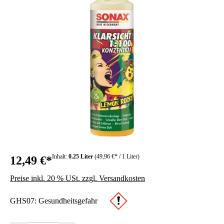
Inhalt:
0.25 Liter
(49,96 €* / 1 Liter)
12,49 €*
Preise inkl. 20 % USt. zzgl. Versandkosten
GHS07: Gesundheitsgefahr