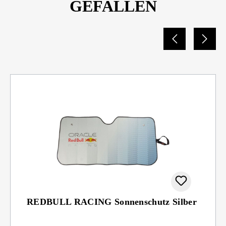
GEFALLEN
REDBULL RACING Sonnenschutz Silber