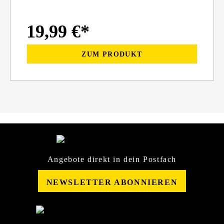
19,99 €*
ZUM PRODUKT
Angebote direkt in dein Postfach
NEWSLETTER ABONNIEREN