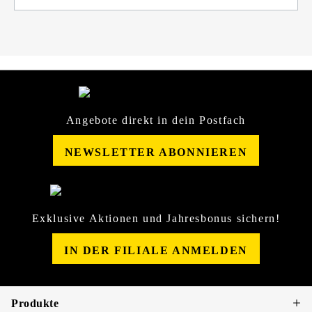
Angebote direkt in dein Postfach
NEWSLETTER ABONNIEREN
Exklusive Aktionen und Jahresbonus sichern!
IN DER FILIALE ANMELDEN
Produkte