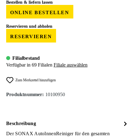
Bestellen & liefern lassen
ONLINE BESTELLEN
Reservieren und abholen
RESERVIEREN
Filialbestand
Verfügbar in 69 Filialen
Filiale auswählen
Zum Merkzettel hinzufügen
Produktnummer:
10100950
Beschreibung
Der SONAX AutoInnenReiniger für den gesamten