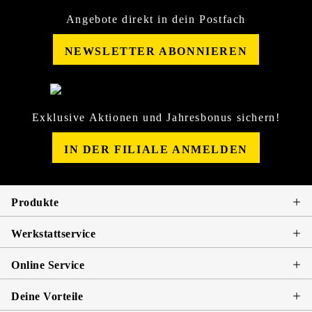
Angebote direkt in dein Postfach
NEWSLETTER ABONNIEREN
Exklusive Aktionen und Jahresbonus sichern!
IN DER FILIALE ANMELDEN
Produkte
Werkstattservice
Online Service
Deine Vorteile