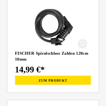
FISCHER Spiralschloss Zahlen 120cm
10mm
14,99 €*
ZUM PRODUKT