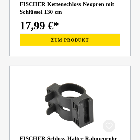
FISCHER Kettenschloss Neopren mit
Schlüssel 130 cm
17,99 €*
ZUM PRODUKT
FISCHER Schloss-Halter Rahmenrohr