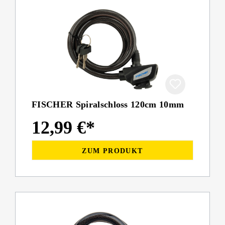
FISCHER Spiralschloss 120cm 10mm
12,99 €*
ZUM PRODUKT