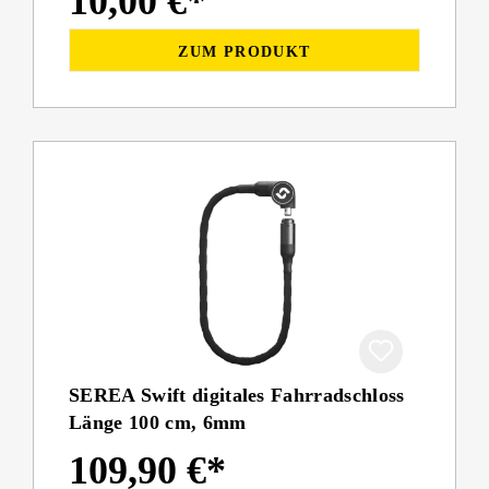
10,00 €*
ZUM PRODUKT
SEREA Swift digitales Fahrradschloss
Länge 100 cm, 6mm
109,90 €*