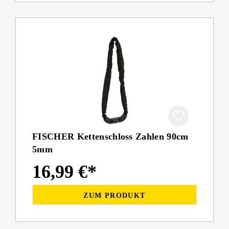
FISCHER Kettenschloss Zahlen 90cm
5mm
16,99 €*
ZUM PRODUKT