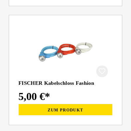
FISCHER Kabelschloss Fashion
5,00 €*
ZUM PRODUKT