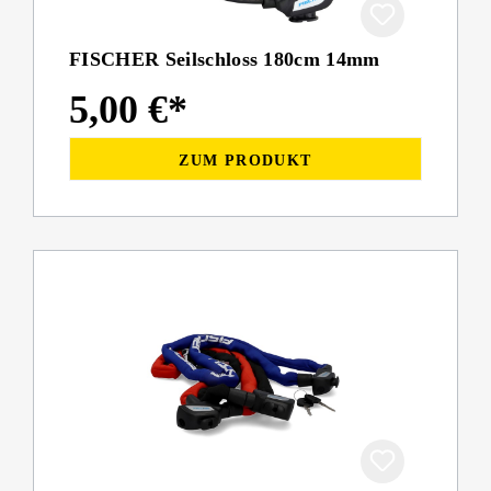
FISCHER Seilschloss 180cm 14mm
5,00 €*
ZUM PRODUKT