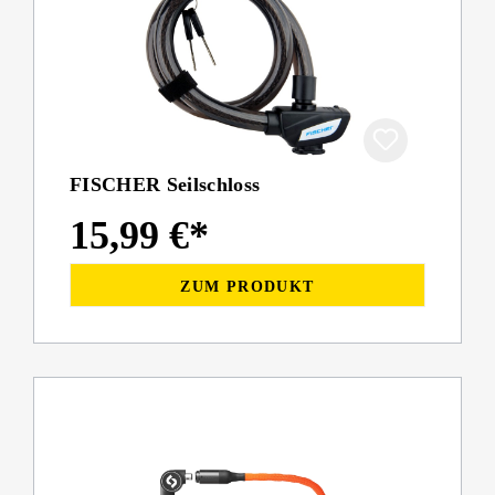
FISCHER Seilschloss
15,99 €*
ZUM PRODUKT