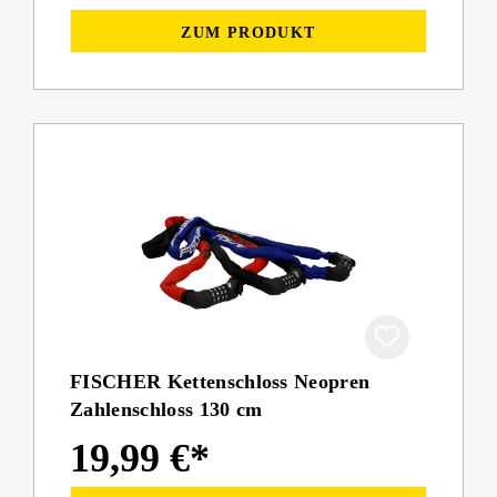
ZUM PRODUKT
FISCHER Kettenschloss Neopren
Zahlenschloss 130 cm
19,99 €*