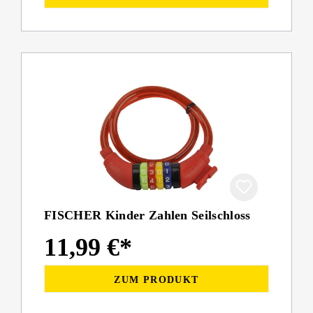
FISCHER Kinder Zahlen Seilschloss
11,99 €*
ZUM PRODUKT