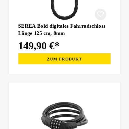
SEREA Bold digitales Fahrradschloss
Länge 125 cm, 8mm
149,90 €*
ZUM PRODUKT