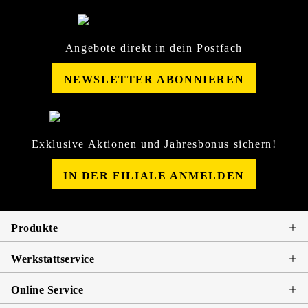
Angebote direkt in dein Postfach
NEWSLETTER ABONNIEREN
Exklusive Aktionen und Jahresbonus sichern!
IN DER FILIALE ANMELDEN
Produkte
Werkstattservice
Online Service