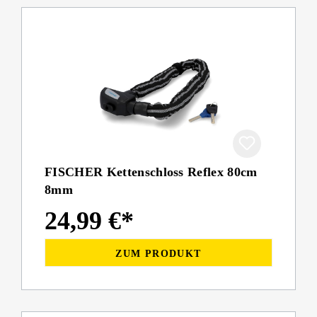
FISCHER Kettenschloss Reflex 80cm
8mm
24,99 €*
ZUM PRODUKT