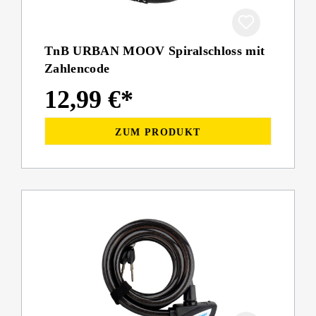
TnB URBAN MOOV Spiralschloss mit
Zahlencode
12,99 €*
ZUM PRODUKT