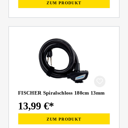
ZUM PRODUKT
FISCHER Spiralschloss 180cm 13mm
13,99 €*
ZUM PRODUKT