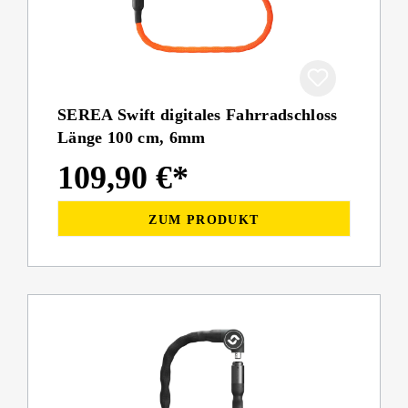
SEREA Swift digitales Fahrradschloss
Länge 100 cm, 6mm
109,90 €*
ZUM PRODUKT