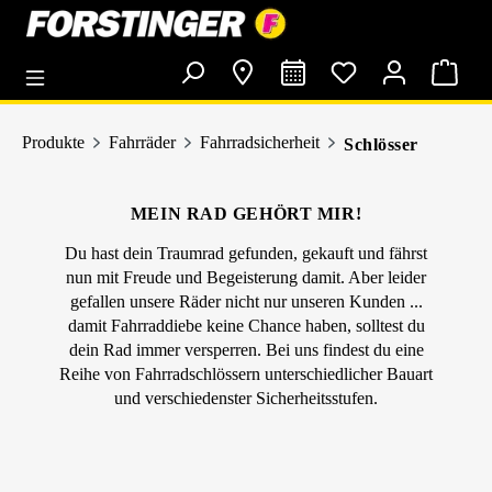
alt springen
Produkte
Fahrräder
Fahrradsicherheit
Schlösser
MEIN RAD GEHÖRT MIR!
Du hast dein Traumrad gefunden, gekauft und fährst
nun mit Freude und Begeisterung damit. Aber leider
gefallen unsere Räder nicht nur unseren Kunden ...
damit Fahrraddiebe keine Chance haben, solltest du
dein Rad immer versperren. Bei uns findest du eine
Reihe von Fahrradschlössern unterschiedlicher Bauart
und verschiedenster Sicherheitsstufen.