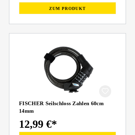
ZUM PRODUKT
FISCHER Seilschloss Zahlen 60cm
14mm
12,99 €*