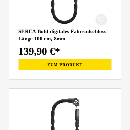
SEREA Bold digitales Fahrradschloss
Länge 100 cm, 8mm
139,90 €*
ZUM PRODUKT