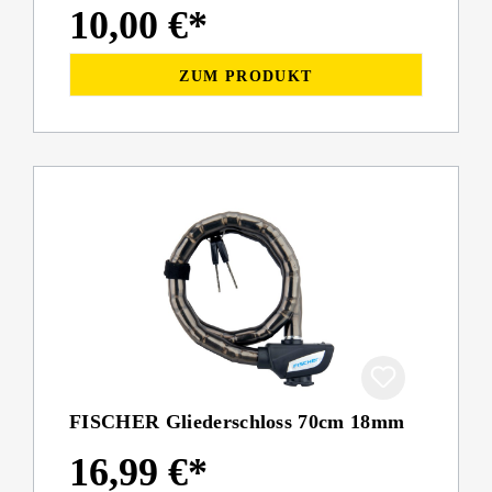
10,00 €*
ZUM PRODUKT
FISCHER Gliederschloss 70cm 18mm
16,99 €*