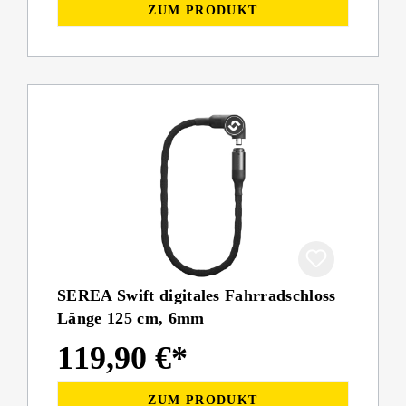
ZUM PRODUKT
SEREA Swift digitales Fahrradschloss
Länge 125 cm, 6mm
119,90 €*
ZUM PRODUKT