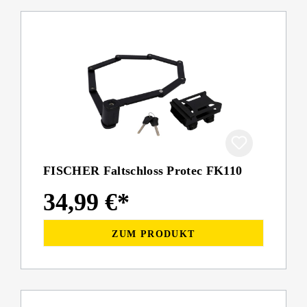
FISCHER Faltschloss Protec FK110
34,99 €*
ZUM PRODUKT