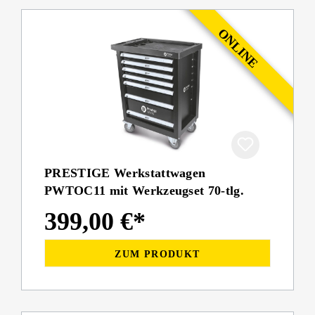
PRESTIGE Werkstattwagen
PWTOC11 mit Werkzeugset 70-tlg.
399,00 €*
ZUM PRODUKT