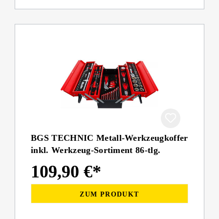
BGS TECHNIC Metall-Werkzeugkoffer
inkl. Werkzeug-Sortiment 86-tlg.
109,90 €*
ZUM PRODUKT