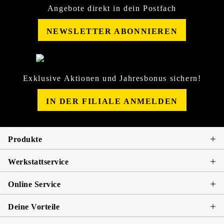
Angebote direkt in dein Postfach
NEWSLETTER ABONNIEREN
Exklusive Aktionen und Jahresbonus sichern!
IN DER FILIALE ANMELDEN
Produkte
Werkstattservice
Online Service
Deine Vorteile