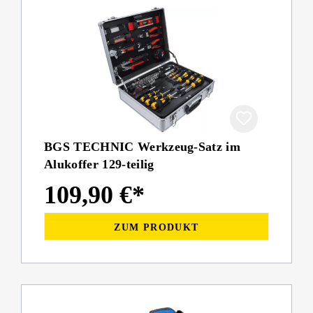
BGS TECHNIC Werkzeug-Satz im
Alukoffer 129-teilig
109,90 €*
ZUM PRODUKT