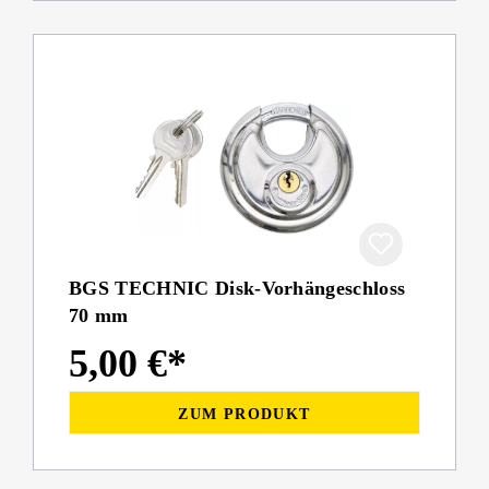
BGS TECHNIC Disk-Vorhängeschloss
70 mm
5,00 €*
ZUM PRODUKT