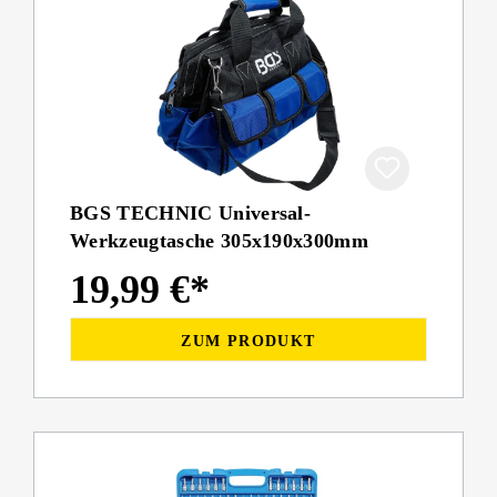
BGS TECHNIC Universal-
Werkzeugtasche 305x190x300mm
19,99 €*
ZUM PRODUKT