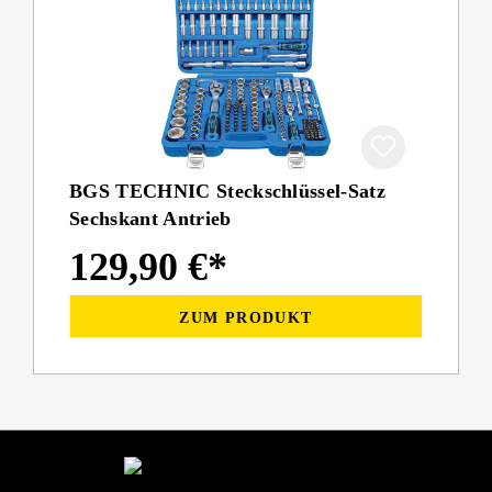
BGS TECHNIC Steckschlüssel-Satz
Sechskant Antrieb
129,90 €*
ZUM PRODUKT