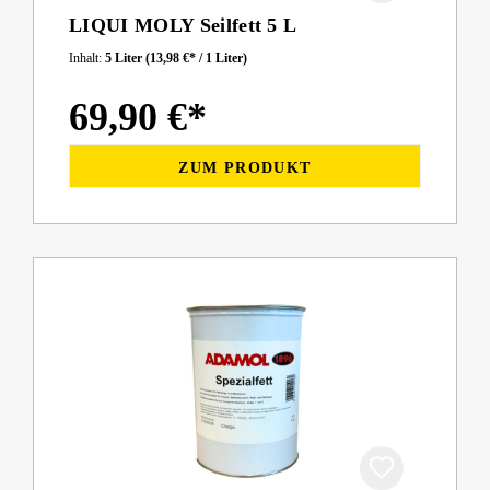
LIQUI MOLY Seilfett 5 L
Inhalt:
5 Liter
(13,98 €* / 1 Liter)
69,90 €*
ZUM PRODUKT