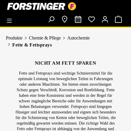
alt springen
Produkte
Chemie & Pflege
Autochemie
Fette & Fettsprays
NICHT AM FETT SPAREN
Fette und Fettsprays sind wichtige Schmiermittel für die
optimale Leistung von beweglichen Teilen in Fahrzeugen
oder anderen Maschinen. Sie bieten einen zuverlässigen
Schutz gegen Verschleiß, Korrosion und Rostbildung. Fette
haben eine feste Konsistenz und werden in der Regel für
schwer zugängliche Bereiche oder für Anwendungen mit
hohen Belastungen verwendet. Fettsprays sind hingegen
flüssiger und leichter anzuwenden und eignen sich besonders
für die Schmierung von Ketten oder beweglichen Teilen, die
regelmäßig gewartet werden müssen. Die richtige Wahl des
Fetts oder Fettsprays ist abhängig von der Anwendung und