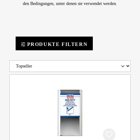
den Bedingungen, unter denen sie verwendet werden.
PRODUKTE FILTERN