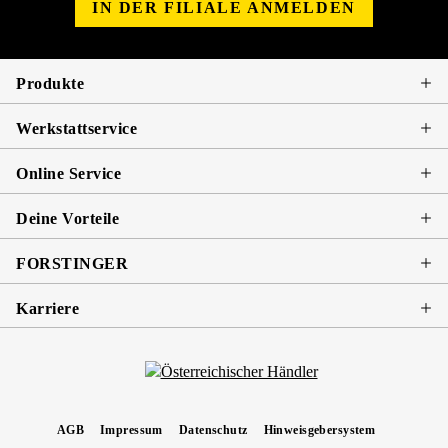
IN DER FILIALE ANMELDEN
Produkte
Werkstattservice
Online Service
Deine Vorteile
FORSTINGER
Karriere
AGB
Impressum
Datenschutz
Hinweisgebersystem