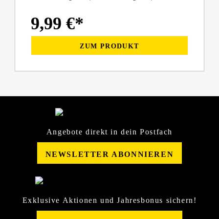
9,99 €*
ZUM PRODUKT
Angebote direkt in dein Postfach
NEWSLETTER ABONNIEREN
Exklusive Aktionen und Jahresbonus sichern!