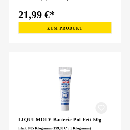
21,99 €*
ZUM PRODUKT
LIQUI MOLY Batterie Pol Fett 50g
Inhalt:
0.05 Kilogramm
(199,80 €* / 1 Kilogramm)