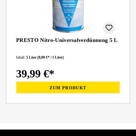
PRESTO Nitro-Universalverdünnung 5 L
Inhalt:
5 Liter
(8,00 €* / 1 Liter)
39,99 €*
ZUM PRODUKT