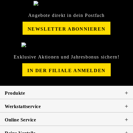
Angebote direkt in dein Postfach
NEWSLETTER ABONNIEREN
Exklusive Aktionen und Jahresbonus sichern!
IN DER FILIALE ANMELDEN
Produkte
Werkstattservice
Online Service