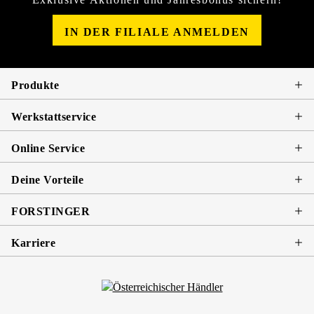
IN DER FILIALE ANMELDEN
Produkte
Werkstattservice
Online Service
Deine Vorteile
FORSTINGER
Karriere