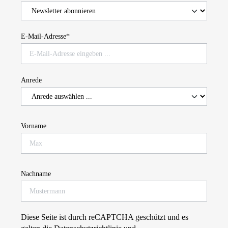
E-Mail-Adresse*
Anrede
Vorname
Nachname
Diese Seite ist durch reCAPTCHA geschützt und es