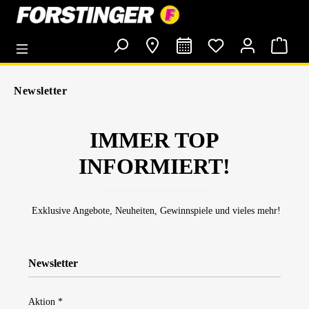
alt springen
Newsletter
IMMER TOP
INFORMIERT!
Exklusive Angebote, Neuheiten, Gewinnspiele und vieles mehr!
Newsletter
Aktion *