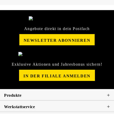
Angebote direkt in dein Postfach
NEWSLETTER ABONNIEREN
Exklusive Aktionen und Jahresbonus sichern!
IN DER FILIALE ANMELDEN
Produkte
Werkstattservice