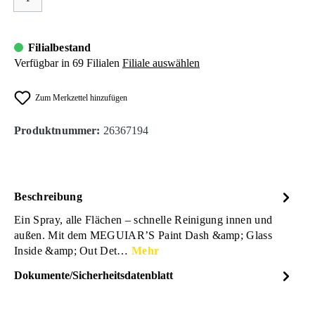
Filialbestand
Verfügbar in 69 Filialen
Filiale auswählen
Zum Merkzettel hinzufügen
Produktnummer:
26367194
Beschreibung
Ein Spray, alle Flächen – schnelle Reinigung innen und
außen. Mit dem MEGUIAR’S Paint Dash &amp; Glass
Inside &amp; Out Det…
Mehr
Dokumente/Sicherheitsdatenblatt
Dateiname