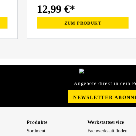
12,99 €*
ZUM PRODUKT
Angebote direkt in dein P
NEWSLETTER ABONN
Produkte
Werkstattservice
Sortiment
Fachwerkstatt finden