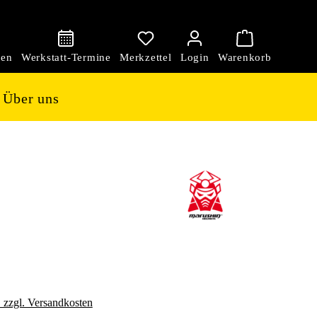
den
Über uns
. zzgl. Versandkosten