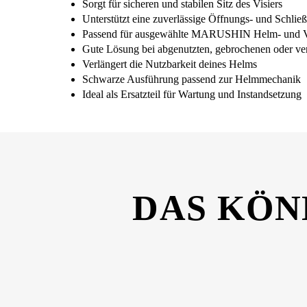
Sorgt für sicheren und stabilen Sitz des Visiers
Unterstützt eine zuverlässige Öffnungs- und Schlie
Passend für ausgewählte MARUSHIN Helm- und V
Gute Lösung bei abgenutzten, gebrochenen oder ver
Verlängert die Nutzbarkeit deines Helms
Schwarze Ausführung passend zur Helmmechanik
Ideal als Ersatzteil für Wartung und Instandsetzung
DAS KÖN