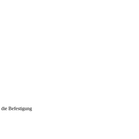
 die Befestigung