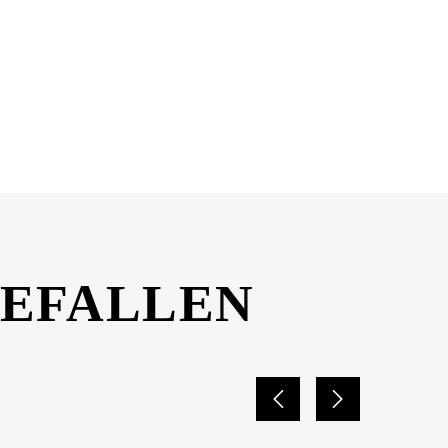
GEFALLEN