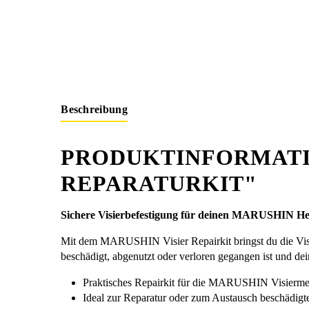
Beschreibung
PRODUKTINFORMATI
REPARATURKIT"
Sichere Visierbefestigung für deinen MARUSHIN H
Mit dem MARUSHIN Visier Repairkit bringst du die Visi
beschädigt, abgenutzt oder verloren gegangen ist und dein 
Praktisches Repairkit für die MARUSHIN Visierm
Ideal zur Reparatur oder zum Austausch beschädigte