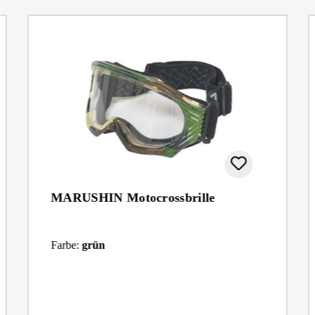
MARUSHIN Motocrossbrille
Farbe:
grün