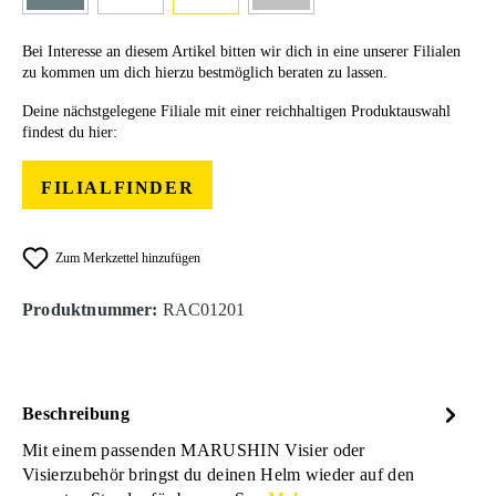
Bei Interesse an diesem Artikel bitten wir dich in eine unserer Filialen
zu kommen um dich hierzu bestmöglich beraten zu lassen.
Deine nächstgelegene Filiale mit einer reichhaltigen Produktauswahl
findest du hier:
FILIALFINDER
Zum Merkzettel hinzufügen
Produktnummer:
RAC01201
Beschreibung
Mit einem passenden MARUSHIN Visier oder
Visierzubehör bringst du deinen Helm wieder auf den