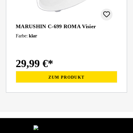
MARUSHIN C-699 ROMA Visier
Farbe:
klar
29,99 €*
ZUM PRODUKT