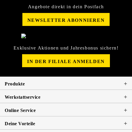
Angebote direkt in dein Postfach
NEWSLETTER ABONNIEREN
Exklusive Aktionen und Jahresbonus sichern!
IN DER FILIALE ANMELDEN
Produkte
Werkstattservice
Online Service
Deine Vorteile