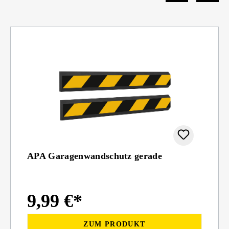
APA Garagenwandschutz gerade
9,99 €*
ZUM PRODUKT