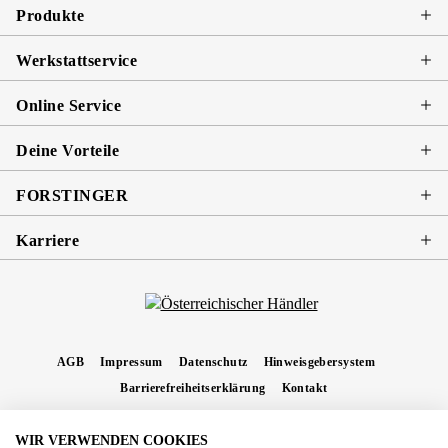
Produkte
Werkstattservice
Online Service
Deine Vorteile
FORSTINGER
Karriere
AGB
Impressum
Datenschutz
Hinweisgebersystem
Barrierefreiheitserklärung
Kontakt
WIR VERWENDEN COOKIES