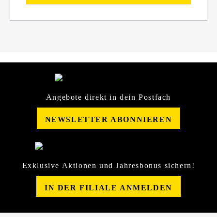
Angebote direkt in dein Postfach
NEWSLETTER ABONNIEREN
Exklusive Aktionen und Jahresbonus sichern!
IN DER FILIALE ANMELDEN