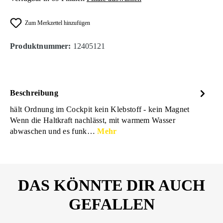
Zum Merkzettel hinzufügen
Produktnummer:
12405121
Beschreibung
hält Ordnung im Cockpit kein Klebstoff - kein Magnet
Wenn die Haltkraft nachlässt, mit warmem Wasser
abwaschen und es funk…
Mehr
DAS KÖNNTE DIR AUCH
GEFALLEN