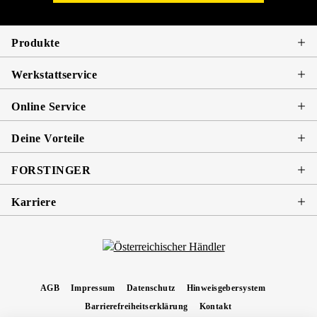
Produkte
Werkstattservice
Online Service
Deine Vorteile
FORSTINGER
Karriere
AGB
Impressum
Datenschutz
Hinweisgebersystem
Barrierefreiheitserklärung
Kontakt