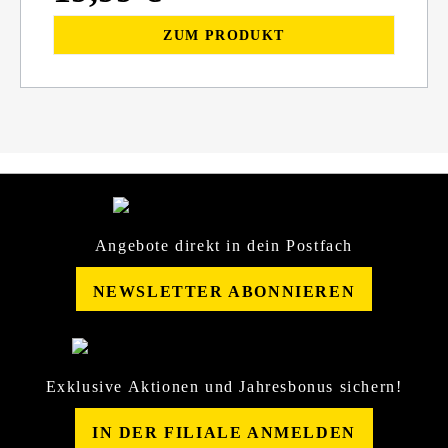
ZUM PRODUKT
Angebote direkt in dein Postfach
NEWSLETTER ABONNIEREN
Exklusive Aktionen und Jahresbonus sichern!
IN DER FILIALE ANMELDEN