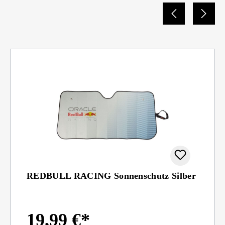
REDBULL RACING Sonnenschutz Silber
19,99 €*