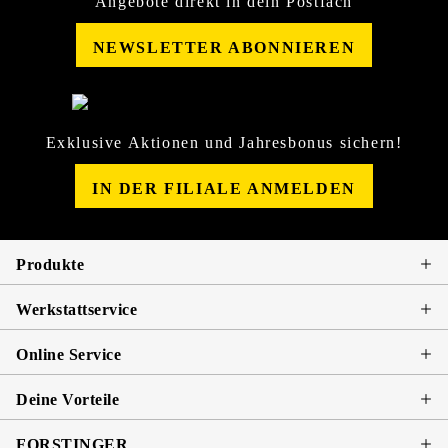
Angebote direkt in dein Postfach
NEWSLETTER ABONNIEREN
Exklusive Aktionen und Jahresbonus sichern!
IN DER FILIALE ANMELDEN
Produkte
Werkstattservice
Online Service
Deine Vorteile
FORSTINGER