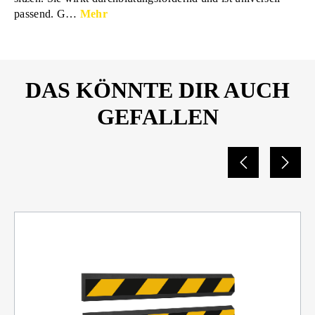
passend. G…
Mehr
DAS KÖNNTE DIR AUCH
GEFALLEN