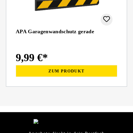
APA Garagenwandschutz gerade
9,99 €*
ZUM PRODUKT