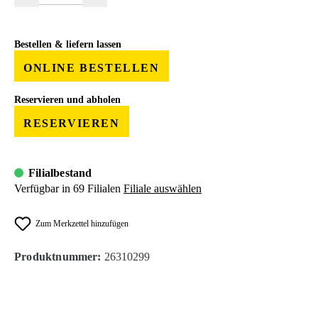
Bestellen & liefern lassen
ONLINE BESTELLEN
Reservieren und abholen
RESERVIEREN
Filialbestand
Verfügbar in 69 Filialen
Filiale auswählen
Zum Merkzettel hinzufügen
Produktnummer:
26310299