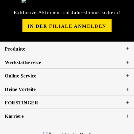
Exklusive Aktionen und Jahresbonus sichern!
IN DER FILIALE ANMELDEN
Produkte
Werkstattservice
Online Service
Deine Vorteile
FORSTINGER
Karriere