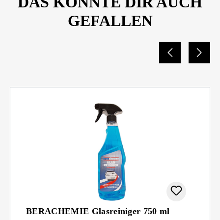
DAS KÖNNTE DIR AUCH
GEFALLEN
BERACHEMIE Glasreiniger 750 ml