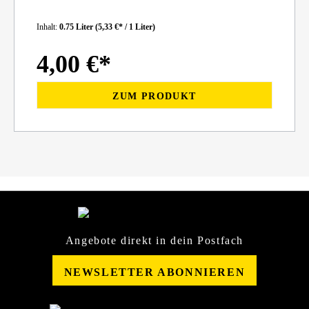
Inhalt:
0.75 Liter
(5,33 €* / 1 Liter)
4,00 €*
ZUM PRODUKT
Angebote direkt in dein Postfach
NEWSLETTER ABONNIEREN