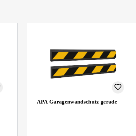
APA Garagenwandschutz gerade