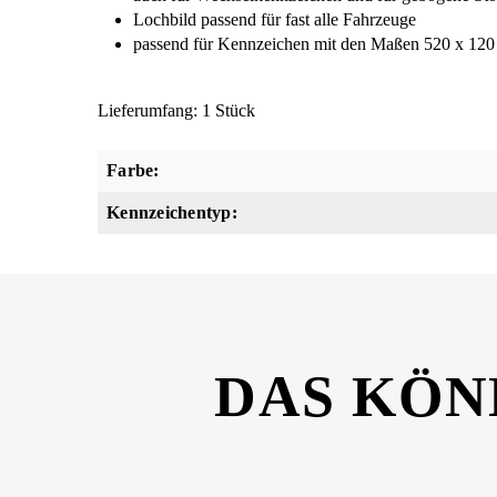
Lochbild passend für fast alle Fahrzeuge
passend für Kennzeichen mit den Maßen 520 x 120
Lieferumfang: 1 Stück
Farbe:
Kennzeichentyp:
DAS KÖN