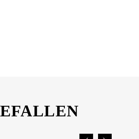
GEFALLEN