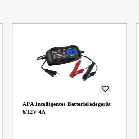
APA Intelligentes Batterieladegerät
6/12V 4A