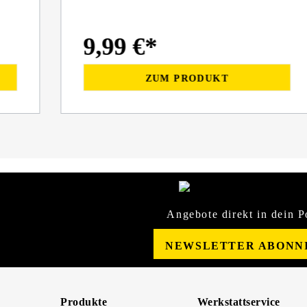
9,99 €*
ZUM PRODUKT
Angebote direkt in dein P
NEWSLETTER ABONN
Produkte
Werkstattservice