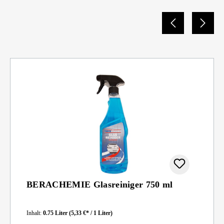
BERACHEMIE Glasreiniger 750 ml
Inhalt:
0.75 Liter
(5,33 €* / 1 Liter)