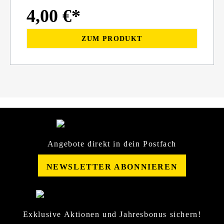
4,00 €*
ZUM PRODUKT
Angebote direkt in dein Postfach
NEWSLETTER ABONNIEREN
Exklusive Aktionen und Jahresbonus sichern!