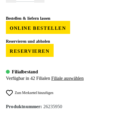
Bestellen & liefern lassen
ONLINE BESTELLEN
Reservieren und abholen
RESERVIEREN
Filialbestand
Verfügbar in 42 Filialen
Filiale auswählen
Zum Merkzettel hinzufügen
Produktnummer:
26235950