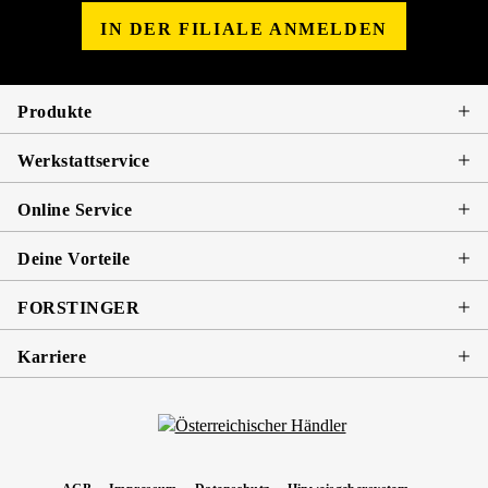
IN DER FILIALE ANMELDEN
Produkte
Werkstattservice
Online Service
Deine Vorteile
FORSTINGER
Karriere