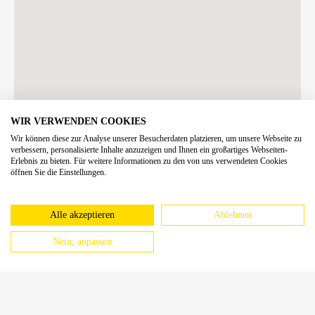
WIR VERWENDEN COOKIES
Wir können diese zur Analyse unserer Besucherdaten platzieren, um unsere Webseite zu
verbessern, personalisierte Inhalte anzuzeigen und Ihnen ein großartiges Webseiten-
Erlebnis zu bieten. Für weitere Informationen zu den von uns verwendeten Cookies
öffnen Sie die Einstellungen.
Alle akzeptieren
Ablehnen
Nein, anpassen