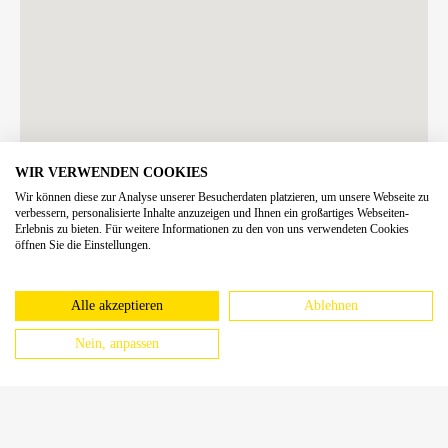
WIR VERWENDEN COOKIES
Wir können diese zur Analyse unserer Besucherdaten platzieren, um unsere Webseite zu
verbessern, personalisierte Inhalte anzuzeigen und Ihnen ein großartiges Webseiten-
Erlebnis zu bieten. Für weitere Informationen zu den von uns verwendeten Cookies
öffnen Sie die Einstellungen.
Alle akzeptieren
Ablehnen
Nein, anpassen