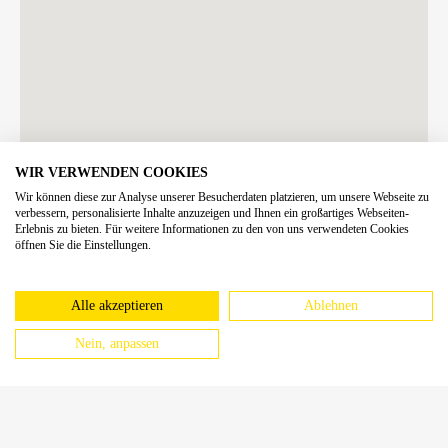
WIR VERWENDEN COOKIES
Wir können diese zur Analyse unserer Besucherdaten platzieren, um unsere Webseite zu
verbessern, personalisierte Inhalte anzuzeigen und Ihnen ein großartiges Webseiten-
Erlebnis zu bieten. Für weitere Informationen zu den von uns verwendeten Cookies
öffnen Sie die Einstellungen.
Alle akzeptieren
Ablehnen
Nein, anpassen