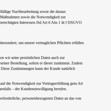
lfällige Nachbearbeitung sowie die daraus
er Maßnahmen sowie die Notwendigkeit zur
berechtigten Interessen iSd Art 6 Abs 1 lit f DSGVO
esondere, um unsere vertraglichen Pflichten erfüllen
en wir seine persönlichen Daten auch zur
seiner Bestellung, sofern er dieser zustimmst. Zudem
n. Diese Zustimmungen kann der Kunde natürlich
auf die Notwendigkeit zur Vertragserfüllung gem Art
nenfalls – der Kundeneinwilligung berufen.
erforderliche, personenbezogenen Daten an das von