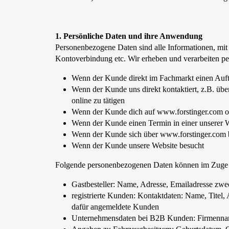
1. Persönliche Daten und ihre Anwendung
Personenbezogene Daten sind alle Informationen, mit 
Kontoverbindung etc. Wir erheben und verarbeiten p
Wenn der Kunde direkt im Fachmarkt einen Auftr
Wenn der Kunde uns direkt kontaktiert, z.B. üb
online zu tätigen
Wenn der Kunde dich auf www.forstinger.com 
Wenn der Kunde einen Termin in einer unserer We
Wenn der Kunde sich über www.forstinger.com b
Wenn der Kunde unsere Website besucht
Folgende personenbezogenen Daten können im Zuge ob
Gastbesteller: Name, Adresse, Emailadresse zwe
registrierte Kunden: Kontaktdaten: Name, Tite
dafür angemeldete Kunden
Unternehmensdaten bei B2B Kunden: Firmennam