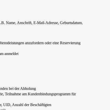
, z.B. Name, Anschrift, E-Mail-Adresse, Geburtsdatum,
ienstleistungen anzufordern oder eine Reservierung
mm anmeldet
unden bei der Abholung
storie, Teilnahme am Kundenbindungsprogramm für
 UID, Anzahl der Beschäftigten