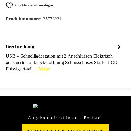
Zum Merkzettel hinzufügen
Produktnummer:
25773231
Beschreibung
USB – Schnellladestation mit 2 Anschlüssen Elektrisch
gesteuerte Tankdeckelöffnung Schlüsselloses StartenLCD-
Flüssigkristall…
Mehr
Angebote direkt in dein Postfach