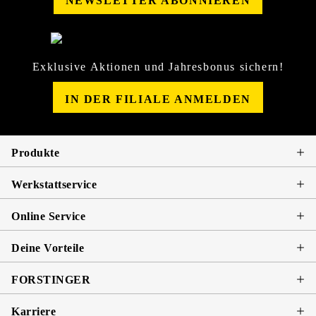
NEWSLETTER ABONNIEREN
Exklusive Aktionen und Jahresbonus sichern!
IN DER FILIALE ANMELDEN
Produkte
Werkstattservice
Online Service
Deine Vorteile
FORSTINGER
Karriere