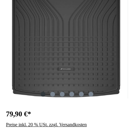
79,90 €*
Preise inkl. 20 % USt. zzgl. Versandkosten