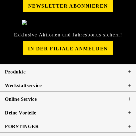
NEWSLETTER ABONNIEREN
Exklusive Aktionen und Jahresbonus sichern!
IN DER FILIALE ANMELDEN
Produkte
Werkstattservice
Online Service
Deine Vorteile
FORSTINGER