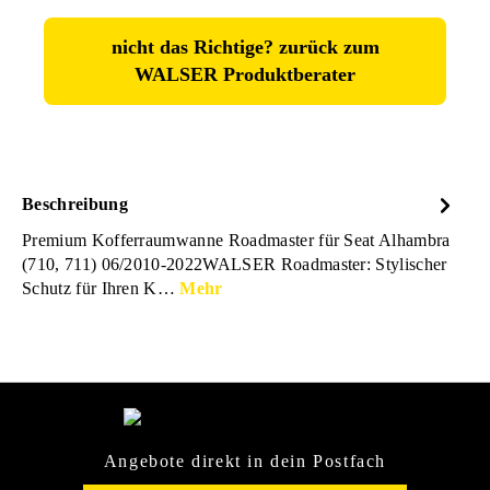
nicht das Richtige? zurück zum
WALSER Produktberater
Beschreibung
Premium Kofferraumwanne Roadmaster für Seat Alhambra
(710, 711) 06/2010-2022WALSER Roadmaster: Stylischer
Schutz für Ihren K…
Mehr
Angebote direkt in dein Postfach