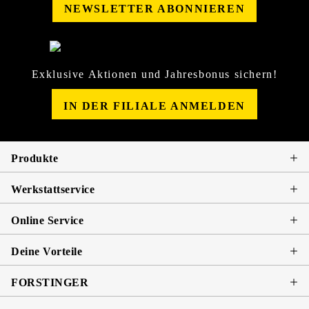
NEWSLETTER ABONNIEREN
Exklusive Aktionen und Jahresbonus sichern!
IN DER FILIALE ANMELDEN
Produkte
Werkstattservice
Online Service
Deine Vorteile
FORSTINGER