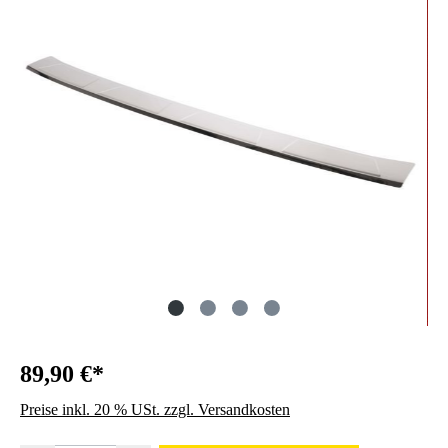
89,90 €*
Preise inkl. 20 % USt. zzgl. Versandkosten