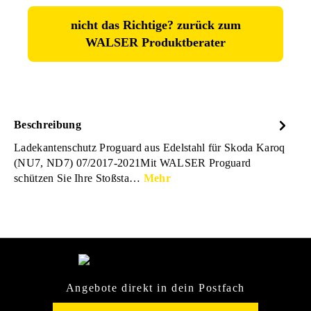
nicht das Richtige? zurück zum
WALSER Produktberater
Beschreibung
Ladekantenschutz Proguard aus Edelstahl für Skoda Karoq
(NU7, ND7) 07/2017-2021Mit WALSER Proguard
schützen Sie Ihre Stoßsta…
Mehr
Angebote direkt in dein Postfach